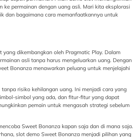
ke permainan dengan uang asli. Mari kita eksplorasi
rik dan bagaimana cara memanfaatkannya untuk
ot yang dikembangkan oleh Pragmatic Play. Dalam
rmainan asli tanpa harus mengeluarkan uang. Dengan
weet Bonanza menawarkan peluang untuk menjelajahi
 tanpa risiko kehilangan uang. Ini menjadi cara yang
bol-simbol yang ada, dan fitur-fitur yang dapat
memungkinkan pemain untuk mengasah strategi sebelum
 mencoba Sweet Bonanza kapan saja dan di mana saja.
hana, slot demo Sweet Bonanza menjadi pilihan yang