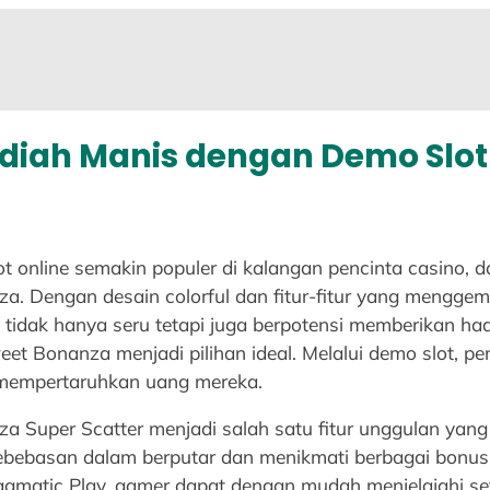
iah Manis dengan Demo Slot
t online semakin populer di kalangan pencinta casino, d
a. Dengan desain colorful dan fitur-fitur yang meng
tidak hanya seru tetapi juga berpotensi memberikan had
et Bonanza menjadi pilihan ideal. Melalui demo slot, p
mempertaruhkan uang mereka.
a Super Scatter menjadi salah satu fitur unggulan yang
bebasan dalam berputar dan menikmati berbagai bonus
Pragmatic Play, gamer dapat dengan mudah menjelajahi 