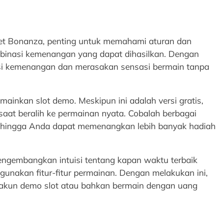
eet Bonanza, penting untuk memahami aturan dan
mbinasi kemenangan yang dapat dihasilkan. Dengan
si kemenangan dan merasakan sensasi bermain tanpa
inkan slot demo. Meskipun ini adalah versi gratis,
aat beralih ke permainan nyata. Cobalah berbagai
sehingga Anda dapat memenangkan lebih banyak hadiah
mengembangkan intuisi tentang kapan waktu terbaik
unakan fitur-fitur permainan. Dengan melakukan ini,
 akun demo slot atau bahkan bermain dengan uang