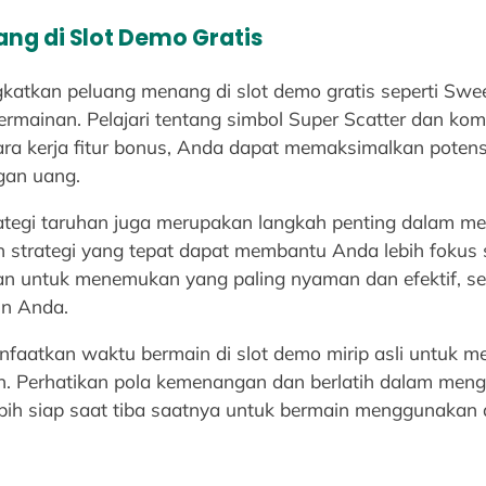
ng di Slot Demo Gratis
katkan peluang menang di slot demo gratis seperti Sw
rmainan. Pelajari tentang simbol Super Scatter dan ko
a kerja fitur bonus, Anda dapat memaksimalkan poten
ngan uang.
tegi taruhan juga merupakan langkah penting dalam mema
strategi yang tepat dapat membantu Anda lebih fokus s
an untuk menemukan yang paling nyaman dan efektif, 
in Anda.
anfaatkan waktu bermain di slot demo mirip asli untuk 
n. Perhatikan pola kemenangan dan berlatih dalam mengg
bih siap saat tiba saatnya untuk bermain menggunakan