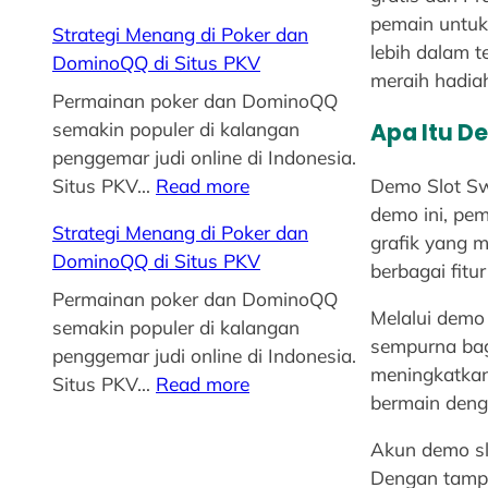
S
pemain untuk
Strategi Menang di Poker dan
t
lebih dalam 
DominoQQ di Situs PKV
r
meraih hadia
a
Permainan poker dan DominoQQ
t
semakin populer di kalangan
Apa Itu D
e
penggemar judi online di Indonesia.
g
:
Situs PKV…
Read more
Demo Slot Sw
i
S
demo ini, pe
Strategi Menang di Poker dan
M
t
grafik yang 
DominoQQ di Situs PKV
e
r
berbagai fitu
n
a
Permainan poker dan DominoQQ
Melalui demo 
a
t
semakin populer di kalangan
sempurna bag
n
e
penggemar judi online di Indonesia.
meningkatkan
g
g
:
Situs PKV…
Read more
bermain den
d
i
S
i
M
t
Akun demo sl
P
e
r
Dengan tampi