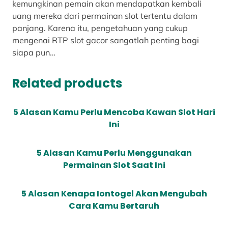
kemungkinan pemain akan mendapatkan kembali
uang mereka dari permainan slot tertentu dalam
panjang. Karena itu, pengetahuan yang cukup
mengenai RTP slot gacor sangatlah penting bagi
siapa pun…
Related products
5 Alasan Kamu Perlu Mencoba Kawan Slot Hari
Ini
5 Alasan Kamu Perlu Menggunakan
Permainan Slot Saat Ini
5 Alasan Kenapa Iontogel Akan Mengubah
Cara Kamu Bertaruh