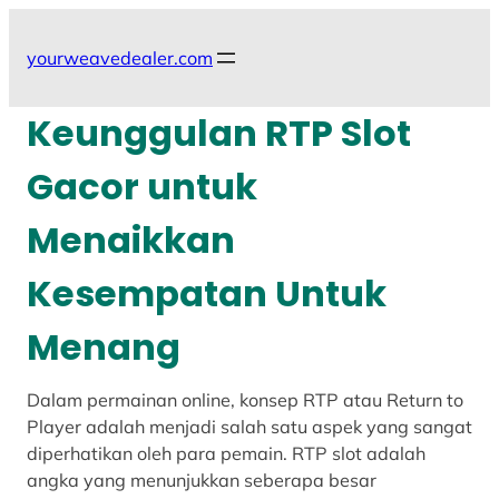
Skip
to
yourweavedealer.com
content
Keunggulan RTP Slot
Gacor untuk
Menaikkan
Kesempatan Untuk
Menang
Dalam permainan online, konsep RTP atau Return to
Player adalah menjadi salah satu aspek yang sangat
diperhatikan oleh para pemain. RTP slot adalah
angka yang menunjukkan seberapa besar