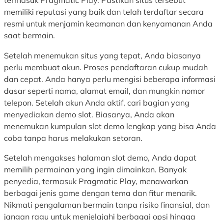
termasuk Pragmatic Play. Pastikan situs tersebut
memiliki reputasi yang baik dan telah terdaftar secara
resmi untuk menjamin keamanan dan kenyamanan Anda
saat bermain.
Setelah menemukan situs yang tepat, Anda biasanya
perlu membuat akun. Proses pendaftaran cukup mudah
dan cepat. Anda hanya perlu mengisi beberapa informasi
dasar seperti nama, alamat email, dan mungkin nomor
telepon. Setelah akun Anda aktif, cari bagian yang
menyediakan demo slot. Biasanya, Anda akan
menemukan kumpulan slot demo lengkap yang bisa Anda
coba tanpa harus melakukan setoran.
Setelah mengakses halaman slot demo, Anda dapat
memilih permainan yang ingin dimainkan. Banyak
penyedia, termasuk Pragmatic Play, menawarkan
berbagai jenis game dengan tema dan fitur menarik.
Nikmati pengalaman bermain tanpa risiko finansial, dan
jangan ragu untuk menjelajahi berbagai opsi hingga