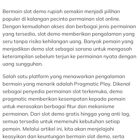
Bermain slot demo rupiah semakin menjadi pilihan
populer di kalangan pecinta permainan slot online.
Dengan kemudahan akses dan berbagai jenis permainan
yang tersedia, slot demo memberikan pengalaman yang
seru tanpa risiko kehilangan uang. Banyak pemain yang
menjadikan demo slot sebagai sarana untuk mengasah
keterampilan sebelum terjun ke permainan nyata dengan
uang sungguhan.
Salah satu platform yang menawarkan pengalaman
bermain yang menarik adalah Pragmatic Play. Dikenal
sebagai penyedia permainan slot terkemuka, demo
pragmatic memberikan kesempatan kepada pemain
untuk merasakan berbagai fitur dan mekanisme
permainan. Dari slot demo gratis hingga yang anti lag,
semua tersedia untuk memenuhi kebutuhan setiap
pemain. Melalui artikel ini, kita akan menjelajahi
keasyikan dan keuntungan bermain slot demo, serta