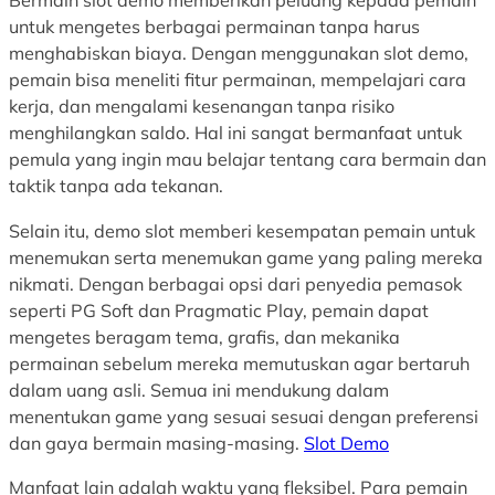
Bermain slot demo memberikan peluang kepada pemain
untuk mengetes berbagai permainan tanpa harus
menghabiskan biaya. Dengan menggunakan slot demo,
pemain bisa meneliti fitur permainan, mempelajari cara
kerja, dan mengalami kesenangan tanpa risiko
menghilangkan saldo. Hal ini sangat bermanfaat untuk
pemula yang ingin mau belajar tentang cara bermain dan
taktik tanpa ada tekanan.
Selain itu, demo slot memberi kesempatan pemain untuk
menemukan serta menemukan game yang paling mereka
nikmati. Dengan berbagai opsi dari penyedia pemasok
seperti PG Soft dan Pragmatic Play, pemain dapat
mengetes beragam tema, grafis, dan mekanika
permainan sebelum mereka memutuskan agar bertaruh
dalam uang asli. Semua ini mendukung dalam
menentukan game yang sesuai sesuai dengan preferensi
dan gaya bermain masing-masing.
Slot Demo
Manfaat lain adalah waktu yang fleksibel. Para pemain