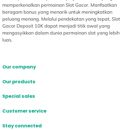
memperkenalkan permainan Slot Gacor. Manfaatkan
beragam bonus yang menarik untuk meningkatkan
peluang menang. Melalui pendekatan yang tepat, Slot
Gacor Deposit 10K dapat menjadi titik awal yang
mengasyikkan dalam dunia permainan slot yang lebih
luas.
Our company
Our products
Special sales
Customer service
Stay connected