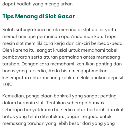
dapat hadiah yang menggiurkan.
Tips Menang di Slot Gacor
Salah satunya kunci untuk menang di slot gacor yaitu
memahami tipe permainan apa Anda mainkan. Tiaps
mesin slot memiliki cara kerja dan ciri-ciri berbeda-beda.
Oleh karena itu, sangat krusial untuk memahami tabel
pembayaran serta aturan permainan antes memasang
taruhan. Dengan cara memahami ikon-ikon panting dan
bonus yang tersedia, Anda bisa mengoptimalkan
kesempatan untuk menang ketika melaksanakan deposit
10K.
Kemudian, pengelolaan bankroll yang sangat penting
dalam bermain slot. Tentukan seberapa banyak
seberapa banyak kamu bersedia untuk bertaruh dan ikut
batas yang telah ditentukan. Jangan tergoda untuk
memasang taruhan yang lebih besar dari yang yang