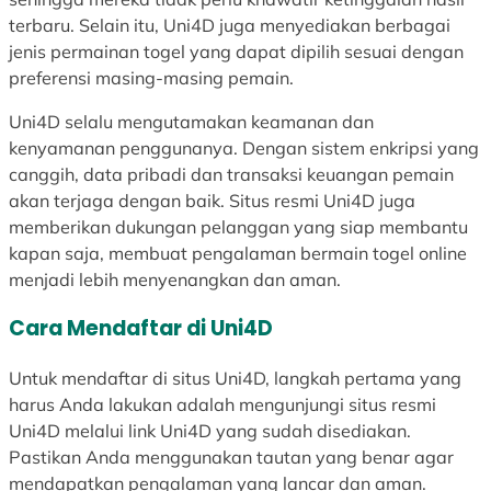
terbaru. Selain itu, Uni4D juga menyediakan berbagai
jenis permainan togel yang dapat dipilih sesuai dengan
preferensi masing-masing pemain.
Uni4D selalu mengutamakan keamanan dan
kenyamanan penggunanya. Dengan sistem enkripsi yang
canggih, data pribadi dan transaksi keuangan pemain
akan terjaga dengan baik. Situs resmi Uni4D juga
memberikan dukungan pelanggan yang siap membantu
kapan saja, membuat pengalaman bermain togel online
menjadi lebih menyenangkan dan aman.
Cara Mendaftar di Uni4D
Untuk mendaftar di situs Uni4D, langkah pertama yang
harus Anda lakukan adalah mengunjungi situs resmi
Uni4D melalui link Uni4D yang sudah disediakan.
Pastikan Anda menggunakan tautan yang benar agar
mendapatkan pengalaman yang lancar dan aman.