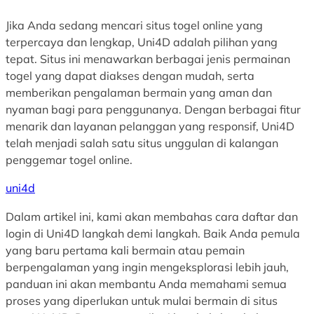
Jika Anda sedang mencari situs togel online yang
terpercaya dan lengkap, Uni4D adalah pilihan yang
tepat. Situs ini menawarkan berbagai jenis permainan
togel yang dapat diakses dengan mudah, serta
memberikan pengalaman bermain yang aman dan
nyaman bagi para penggunanya. Dengan berbagai fitur
menarik dan layanan pelanggan yang responsif, Uni4D
telah menjadi salah satu situs unggulan di kalangan
penggemar togel online.
uni4d
Dalam artikel ini, kami akan membahas cara daftar dan
login di Uni4D langkah demi langkah. Baik Anda pemula
yang baru pertama kali bermain atau pemain
berpengalaman yang ingin mengeksplorasi lebih jauh,
panduan ini akan membantu Anda memahami semua
proses yang diperlukan untuk mulai bermain di situs