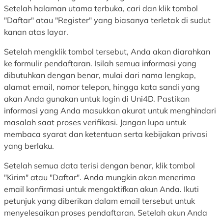
Setelah halaman utama terbuka, cari dan klik tombol
"Daftar" atau "Register" yang biasanya terletak di sudut
kanan atas layar.
Setelah mengklik tombol tersebut, Anda akan diarahkan
ke formulir pendaftaran. Isilah semua informasi yang
dibutuhkan dengan benar, mulai dari nama lengkap,
alamat email, nomor telepon, hingga kata sandi yang
akan Anda gunakan untuk login di Uni4D. Pastikan
informasi yang Anda masukkan akurat untuk menghindari
masalah saat proses verifikasi. Jangan lupa untuk
membaca syarat dan ketentuan serta kebijakan privasi
yang berlaku.
Setelah semua data terisi dengan benar, klik tombol
"Kirim" atau "Daftar". Anda mungkin akan menerima
email konfirmasi untuk mengaktifkan akun Anda. Ikuti
petunjuk yang diberikan dalam email tersebut untuk
menyelesaikan proses pendaftaran. Setelah akun Anda