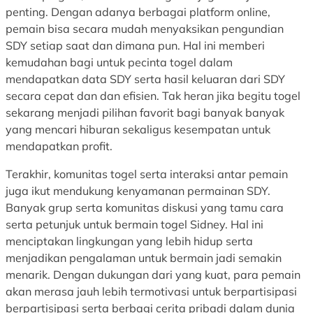
penting. Dengan adanya berbagai platform online,
pemain bisa secara mudah menyaksikan pengundian
SDY setiap saat dan dimana pun. Hal ini memberi
kemudahan bagi untuk pecinta togel dalam
mendapatkan data SDY serta hasil keluaran dari SDY
secara cepat dan dan efisien. Tak heran jika begitu togel
sekarang menjadi pilihan favorit bagi banyak banyak
yang mencari hiburan sekaligus kesempatan untuk
mendapatkan profit.
Terakhir, komunitas togel serta interaksi antar pemain
juga ikut mendukung kenyamanan permainan SDY.
Banyak grup serta komunitas diskusi yang tamu cara
serta petunjuk untuk bermain togel Sidney. Hal ini
menciptakan lingkungan yang lebih hidup serta
menjadikan pengalaman untuk bermain jadi semakin
menarik. Dengan dukungan dari yang kuat, para pemain
akan merasa jauh lebih termotivasi untuk berpartisipasi
berpartisipasi serta berbagi cerita pribadi dalam dunia