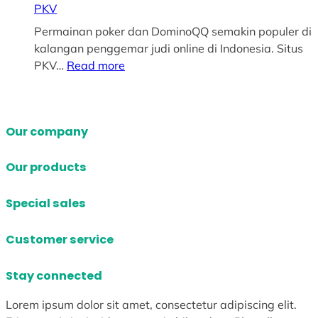
PKV
M
r
e
a
Permainan poker dan DominoQQ semakin populer di
n
t
kalangan penggemar judi online di Indonesia. Situs
a
e
:
PKV…
Read more
n
g
S
g
i
t
d
M
r
Our company
i
e
a
P
n
t
Our products
o
a
e
k
n
g
e
g
i
Special sales
r
d
M
d
i
e
Customer service
a
P
n
n
o
a
Stay connected
D
k
n
o
e
g
Lorem ipsum dolor sit amet, consectetur adipiscing elit.