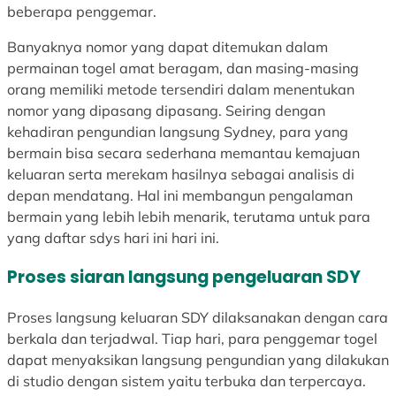
beberapa penggemar.
Banyaknya nomor yang dapat ditemukan dalam
permainan togel amat beragam, dan masing-masing
orang memiliki metode tersendiri dalam menentukan
nomor yang dipasang dipasang. Seiring dengan
kehadiran pengundian langsung Sydney, para yang
bermain bisa secara sederhana memantau kemajuan
keluaran serta merekam hasilnya sebagai analisis di
depan mendatang. Hal ini membangun pengalaman
bermain yang lebih lebih menarik, terutama untuk para
yang daftar sdys hari ini hari ini.
Proses siaran langsung pengeluaran SDY
Proses langsung keluaran SDY dilaksanakan dengan cara
berkala dan terjadwal. Tiap hari, para penggemar togel
dapat menyaksikan langsung pengundian yang dilakukan
di studio dengan sistem yaitu terbuka dan terpercaya.