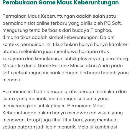
Pembukaan Game Maus Keberuntungan
Permainan Maus Keberuntungan adalah salah satu
permainan slot online terbaru yang dirilis oleh PG Soft,
mengusung tema berbasis dari budaya Tionghoa,
dimana tikuz adalah simbol keberuntungan. Dalam
konteks permainan ini, tikuz bukan hanya hanya karakter
utama, melainkan juga membawa harapan atas
kekayaan dan kemakmuran untuk player yang beruntung.
Masuk ke dunia Game Fortune Mouse akan Anda pada
satu petualangan menarik dengan berbagai hadiah yang
menanti.
Permainan ini hadir dengan grafis berupa memukau dan
suara yang menarik, membangun suasana yang
menyenangkan untuk player. Permainan Maus
Keberuntungan bukan hanya menawarkan visual yang
menawan, tetapi juga fitur-fitur baru yang membuat
setiap putaran jadi lebih menarik. Melalui kombinasi