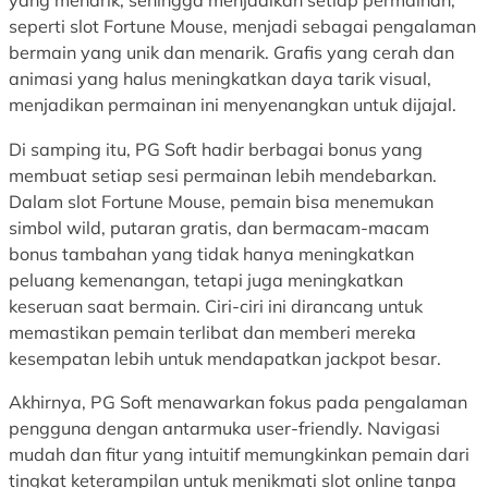
yang menarik, sehingga menjadikan setiap permainan,
seperti slot Fortune Mouse, menjadi sebagai pengalaman
bermain yang unik dan menarik. Grafis yang cerah dan
animasi yang halus meningkatkan daya tarik visual,
menjadikan permainan ini menyenangkan untuk dijajal.
Di samping itu, PG Soft hadir berbagai bonus yang
membuat setiap sesi permainan lebih mendebarkan.
Dalam slot Fortune Mouse, pemain bisa menemukan
simbol wild, putaran gratis, dan bermacam-macam
bonus tambahan yang tidak hanya meningkatkan
peluang kemenangan, tetapi juga meningkatkan
keseruan saat bermain. Ciri-ciri ini dirancang untuk
memastikan pemain terlibat dan memberi mereka
kesempatan lebih untuk mendapatkan jackpot besar.
Akhirnya, PG Soft menawarkan fokus pada pengalaman
pengguna dengan antarmuka user-friendly. Navigasi
mudah dan fitur yang intuitif memungkinkan pemain dari
tingkat keterampilan untuk menikmati slot online tanpa