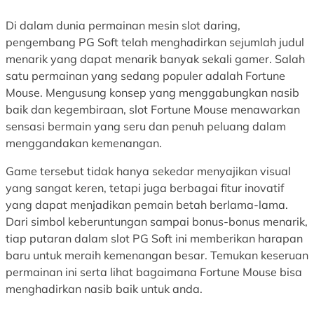
Di dalam dunia permainan mesin slot daring,
pengembang PG Soft telah menghadirkan sejumlah judul
menarik yang dapat menarik banyak sekali gamer. Salah
satu permainan yang sedang populer adalah Fortune
Mouse. Mengusung konsep yang menggabungkan nasib
baik dan kegembiraan, slot Fortune Mouse menawarkan
sensasi bermain yang seru dan penuh peluang dalam
menggandakan kemenangan.
Game tersebut tidak hanya sekedar menyajikan visual
yang sangat keren, tetapi juga berbagai fitur inovatif
yang dapat menjadikan pemain betah berlama-lama.
Dari simbol keberuntungan sampai bonus-bonus menarik,
tiap putaran dalam slot PG Soft ini memberikan harapan
baru untuk meraih kemenangan besar. Temukan keseruan
permainan ini serta lihat bagaimana Fortune Mouse bisa
menghadirkan nasib baik untuk anda.