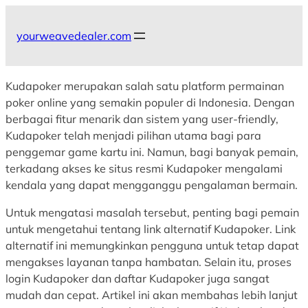
Skip
to
yourweavedealer.com
content
Kudapoker merupakan salah satu platform permainan
poker online yang semakin populer di Indonesia. Dengan
berbagai fitur menarik dan sistem yang user-friendly,
Kudapoker telah menjadi pilihan utama bagi para
penggemar game kartu ini. Namun, bagi banyak pemain,
terkadang akses ke situs resmi Kudapoker mengalami
kendala yang dapat mengganggu pengalaman bermain.
Untuk mengatasi masalah tersebut, penting bagi pemain
untuk mengetahui tentang link alternatif Kudapoker. Link
alternatif ini memungkinkan pengguna untuk tetap dapat
mengakses layanan tanpa hambatan. Selain itu, proses
login Kudapoker dan daftar Kudapoker juga sangat
mudah dan cepat. Artikel ini akan membahas lebih lanjut