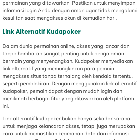
permainan yang ditawarkan. Pastikan untuk menyimpan
informasi login Anda dengan aman agar tidak mengalami
kesulitan saat mengakses akun di kemudian hari.
Link Alternatif Kudapoker
Dalam dunia permainan online, akses yang lancar dan
tanpa hambatan sangat penting untuk pengalaman
bermain yang menyenangkan. Kudapoker menyediakan
link alternatif yang memungkinkan para pemain
mengakses situs tanpa terhalang oleh kendala tertentu,
seperti pemblokiran. Dengan menggunakan link alternatif
kudapoker, pemain dapat dengan mudah login dan
menikmati berbagai fitur yang ditawarkan oleh platform
ini.
Link alternatif kudapoker bukan hanya sekadar sarana
untuk menjaga kelancaran akses, tetapi juga merupakan
cara untuk memastikan keamanan data dan informasi