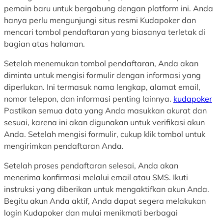
pemain baru untuk bergabung dengan platform ini. Anda
hanya perlu mengunjungi situs resmi Kudapoker dan
mencari tombol pendaftaran yang biasanya terletak di
bagian atas halaman.
Setelah menemukan tombol pendaftaran, Anda akan
diminta untuk mengisi formulir dengan informasi yang
diperlukan. Ini termasuk nama lengkap, alamat email,
nomor telepon, dan informasi penting lainnya.
kudapoker
Pastikan semua data yang Anda masukkan akurat dan
sesuai, karena ini akan digunakan untuk verifikasi akun
Anda. Setelah mengisi formulir, cukup klik tombol untuk
mengirimkan pendaftaran Anda.
Setelah proses pendaftaran selesai, Anda akan
menerima konfirmasi melalui email atau SMS. Ikuti
instruksi yang diberikan untuk mengaktifkan akun Anda.
Begitu akun Anda aktif, Anda dapat segera melakukan
login Kudapoker dan mulai menikmati berbagai