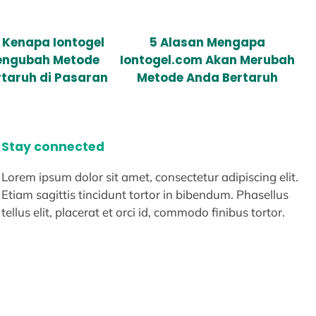
 Kenapa Iontogel
5 Alasan Mengapa
engubah Metode
Iontogel.com Akan Merubah
taruh di Pasaran
Metode Anda Bertaruh
Stay connected
Lorem ipsum dolor sit amet, consectetur adipiscing elit.
Etiam sagittis tincidunt tortor in bibendum. Phasellus
tellus elit, placerat et orci id, commodo finibus tortor.