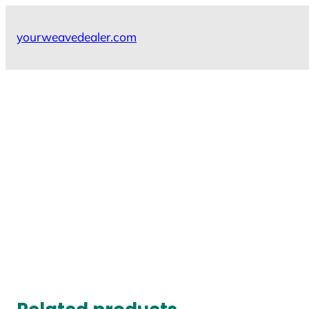
Skip
to
yourweavedealer.com
content