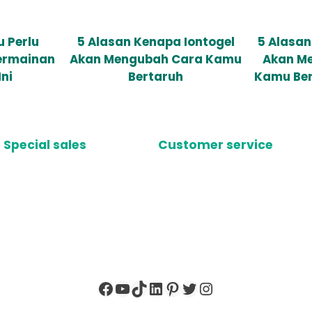
 Perlu
5 Alasan Kenapa Iontogel
5 Alasan
ermainan
Akan Mengubah Cara Kamu
Akan M
Ini
Bertaruh
Kamu Ber
Special sales
Customer service
Facebook
YouTube
TikTok
LinkedIn
Pinterest
Twitter
Instagram