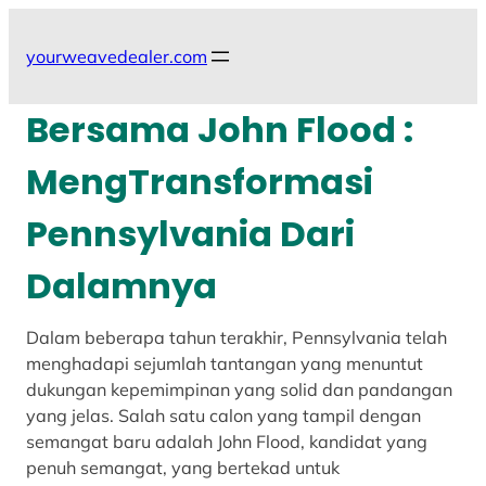
Skip
to
yourweavedealer.com
content
Bersama John Flood :
MengTransformasi
Pennsylvania Dari
Dalamnya
Dalam beberapa tahun terakhir, Pennsylvania telah
menghadapi sejumlah tantangan yang menuntut
dukungan kepemimpinan yang solid dan pandangan
yang jelas. Salah satu calon yang tampil dengan
semangat baru adalah John Flood, kandidat yang
penuh semangat, yang bertekad untuk