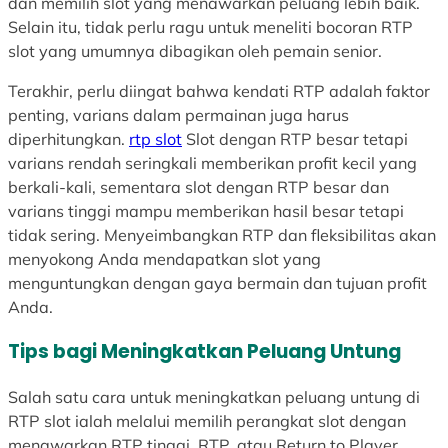
dan memilih slot yang menawarkan peluang lebih baik.
Selain itu, tidak perlu ragu untuk meneliti bocoran RTP
slot yang umumnya dibagikan oleh pemain senior.
Terakhir, perlu diingat bahwa kendati RTP adalah faktor
penting, varians dalam permainan juga harus
diperhitungkan.
rtp slot
Slot dengan RTP besar tetapi
varians rendah seringkali memberikan profit kecil yang
berkali-kali, sementara slot dengan RTP besar dan
varians tinggi mampu memberikan hasil besar tetapi
tidak sering. Menyeimbangkan RTP dan fleksibilitas akan
menyokong Anda mendapatkan slot yang
menguntungkan dengan gaya bermain dan tujuan profit
Anda.
Tips bagi Meningkatkan Peluang Untung
Salah satu cara untuk meningkatkan peluang untung di
RTP slot ialah melalui memilih perangkat slot dengan
menawarkan RTP tinggi. RTP, atau Return to Player,