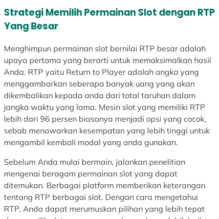
Strategi Memilih Permainan Slot dengan RTP
Yang Besar
Menghimpun permainan slot bernilai RTP besar adalah
upaya pertama yang berarti untuk memaksimalkan hasil
Anda. RTP yaitu Return to Player adalah angka yang
menggambarkan seberapa banyak uang yang akan
dikembalikan kepada anda dari total taruhan dalam
jangka waktu yang lama. Mesin slot yang memiliki RTP
lebih dari 96 persen biasanya menjadi opsi yang cocok,
sebab menawarkan kesempatan yang lebih tinggi untuk
mengambil kembali modal yang anda gunakan.
Sebelum Anda mulai bermain, jalankan penelitian
mengenai beragam permainan slot yang dapat
ditemukan. Berbagai platform memberikan keterangan
tentang RTP berbagai slot. Dengan cara mengetahui
RTP, Anda dapat merumuskan pilihan yang lebih tepat