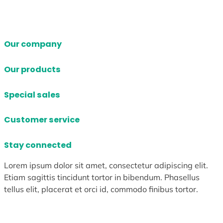
Our company
Our products
Special sales
Customer service
Stay connected
Lorem ipsum dolor sit amet, consectetur adipiscing elit.
Etiam sagittis tincidunt tortor in bibendum. Phasellus
tellus elit, placerat et orci id, commodo finibus tortor.