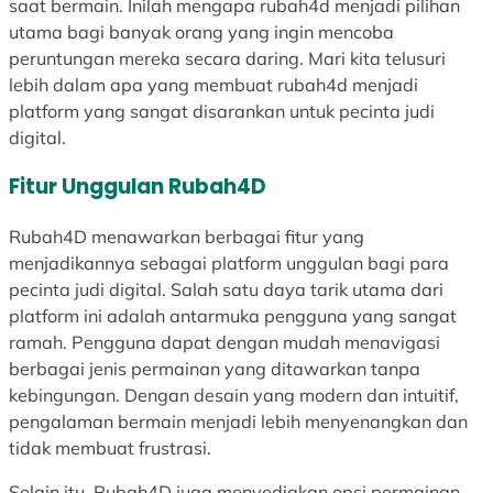
saat bermain. Inilah mengapa rubah4d menjadi pilihan
utama bagi banyak orang yang ingin mencoba
peruntungan mereka secara daring. Mari kita telusuri
lebih dalam apa yang membuat rubah4d menjadi
platform yang sangat disarankan untuk pecinta judi
digital.
Fitur Unggulan Rubah4D
Rubah4D menawarkan berbagai fitur yang
menjadikannya sebagai platform unggulan bagi para
pecinta judi digital. Salah satu daya tarik utama dari
platform ini adalah antarmuka pengguna yang sangat
ramah. Pengguna dapat dengan mudah menavigasi
berbagai jenis permainan yang ditawarkan tanpa
kebingungan. Dengan desain yang modern dan intuitif,
pengalaman bermain menjadi lebih menyenangkan dan
tidak membuat frustrasi.
Selain itu, Rubah4D juga menyediakan opsi permainan