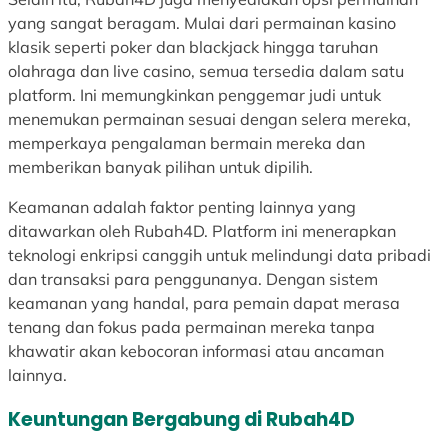
yang sangat beragam. Mulai dari permainan kasino
klasik seperti poker dan blackjack hingga taruhan
olahraga dan live casino, semua tersedia dalam satu
platform. Ini memungkinkan penggemar judi untuk
menemukan permainan sesuai dengan selera mereka,
memperkaya pengalaman bermain mereka dan
memberikan banyak pilihan untuk dipilih.
Keamanan adalah faktor penting lainnya yang
ditawarkan oleh Rubah4D. Platform ini menerapkan
teknologi enkripsi canggih untuk melindungi data pribadi
dan transaksi para penggunanya. Dengan sistem
keamanan yang handal, para pemain dapat merasa
tenang dan fokus pada permainan mereka tanpa
khawatir akan kebocoran informasi atau ancaman
lainnya.
Keuntungan Bergabung di Rubah4D