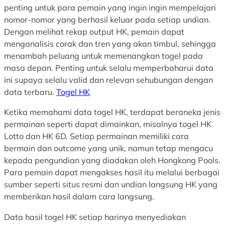
penting untuk para pemain yang ingin ingin mempelajari
e
Q
o
nomor-nomor yang berhasil keluar pada setiap undian.
n
d
m
Dengan melihat rekap output HK, pemain dapat
g
i
i
menganalisis corak dan tren yang akan timbul, sehingga
a
S
n
menambah peluang untuk memenangkan togel pada
n
i
o
masa depan. Penting untuk selalu memperbaharui data
T
t
Q
ini supaya selalu valid dan relevan sehubungan dengan
a
u
Q
data terbaru.
Togel HK
n
s
d
p
P
i
Ketika memahami data togel HK, terdapat beraneka jenis
a
K
S
permainan seperti dapat dimainkan, misalnya togel HK
K
V
i
Lotto dan HK 6D. Setiap permainan memiliki cara
e
t
bermain dan outcome yang unik, namun tetap mengacu
s
u
kepada pengundian yang diadakan oleh Hongkong Pools.
u
s
Para pemain dapat mengakses hasil itu melalui berbagai
l
P
sumber seperti situs resmi dan undian langsung HK yang
i
K
memberikan hasil dalam cara langsung.
t
V
a
Data hasil togel HK setiap harinya menyediakan