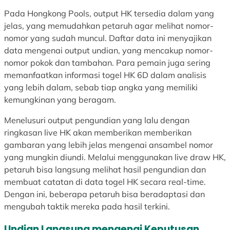
Pada Hongkong Pools, output HK tersedia dalam yang
jelas, yang memudahkan petaruh agar melihat nomor-
nomor yang sudah muncul. Daftar data ini menyajikan
data mengenai output undian, yang mencakup nomor-
nomor pokok dan tambahan. Para pemain juga sering
memanfaatkan informasi togel HK 6D dalam analisis
yang lebih dalam, sebab tiap angka yang memiliki
kemungkinan yang beragam.
Menelusuri output pengundian yang lalu dengan
ringkasan live HK akan memberikan memberikan
gambaran yang lebih jelas mengenai ansambel nomor
yang mungkin diundi. Melalui menggunakan live draw HK,
petaruh bisa langsung melihat hasil pengundian dan
membuat catatan di data togel HK secara real-time.
Dengan ini, beberapa petaruh bisa beradaptasi dan
mengubah taktik mereka pada hasil terkini.
Undian Langsung mengenai Keputusan