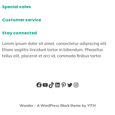
Special sales
Customer service
Stay connected
Lorem ipsum dolor sit amet, consectetur adipiscing elit.
Etiam sagittis tincidunt tortor in bibendum. Phasellus
tellus elit, placerat et orci id, commodo finibus tortor.
Facebook
YouTube
TikTok
LinkedIn
Pinterest
Twitter
Instagram
Wonder – A WordPress Block theme by YITH