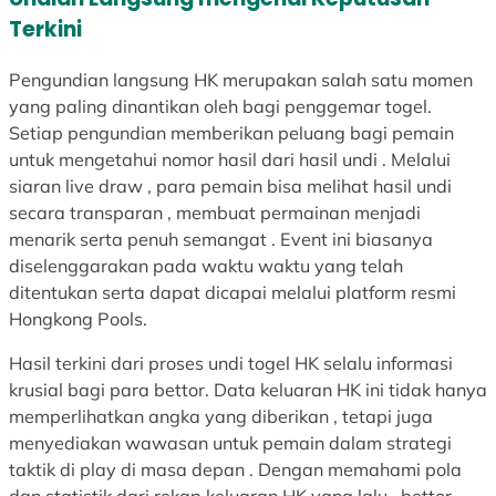
Terkini
Pengundian langsung HK merupakan salah satu momen
yang paling dinantikan oleh bagi penggemar togel.
Setiap pengundian memberikan peluang bagi pemain
untuk mengetahui nomor hasil dari hasil undi . Melalui
siaran live draw , para pemain bisa melihat hasil undi
secara transparan , membuat permainan menjadi
menarik serta penuh semangat . Event ini biasanya
diselenggarakan pada waktu waktu yang telah
ditentukan serta dapat dicapai melalui platform resmi
Hongkong Pools.
Hasil terkini dari proses undi togel HK selalu informasi
krusial bagi para bettor. Data keluaran HK ini tidak hanya
memperlihatkan angka yang diberikan , tetapi juga
menyediakan wawasan untuk pemain dalam strategi
taktik di play di masa depan . Dengan memahami pola
dan statistik dari rekap keluaran HK yang lalu , bettor