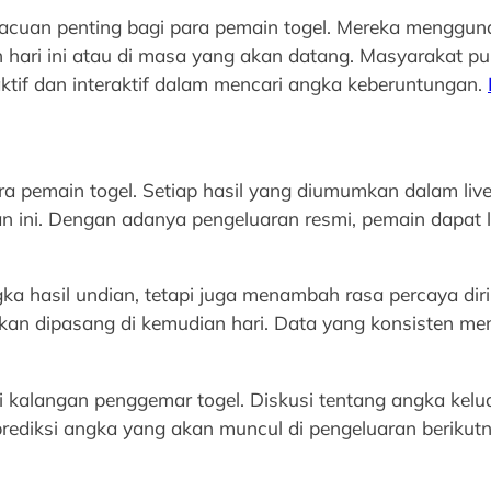
i acuan penting bagi para pemain togel. Mereka menggu
hari ini atau di masa yang akan datang. Masyarakat pun
ktif dan interaktif dalam mencari angka keberuntungan.
ara pemain togel. Setiap hasil yang diumumkan dalam li
n ini. Dengan adanya pengeluaran resmi, pemain dapat
hasil undian, tetapi juga menambah rasa percaya diri 
kan dipasang di kemudian hari. Data yang konsisten m
i kalangan penggemar togel. Diskusi tentang angka kelua
rediksi angka yang akan muncul di pengeluaran berikutn