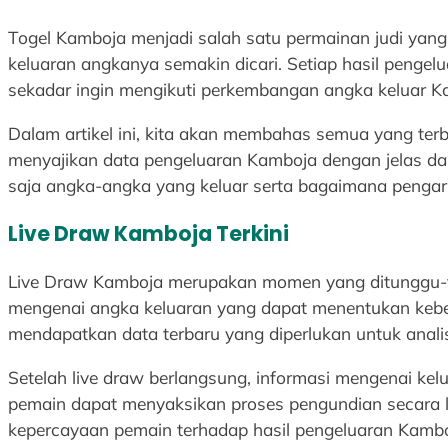
Togel Kamboja menjadi salah satu permainan judi yan
keluaran angkanya semakin dicari. Setiap hasil peng
sekadar ingin mengikuti perkembangan angka keluar Ka
Dalam artikel ini, kita akan membahas semua yang ter
menyajikan data pengeluaran Kamboja dengan jelas dan
saja angka-angka yang keluar serta bagaimana penga
Live Draw Kamboja Terkini
Live Draw Kamboja merupakan momen yang ditunggu-tungg
mengenai angka keluaran yang dapat menentukan keber
mendapatkan data terbaru yang diperlukan untuk analis
Setelah live draw berlangsung, informasi mengenai kelu
pemain dapat menyaksikan proses pengundian secara 
kepercayaan pemain terhadap hasil pengeluaran Kamb