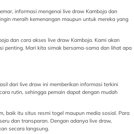
gemar, informasi mengenai live draw Kamboja dan
ng ingin meraih kemenangan maupun untuk mereka yang
boja dan cara akses live draw Kamboja. Kami akan
i penting. Mari kita simak bersama-sama dan lihat apa
 dari live draw ini memberikan informasi terkini
cara rutin, sehingga pemain dapat dengan mudah
, baik itu situs resmi togel maupun media sosial. Para
ru dan transparan. Dengan adanya live draw,
an secara langsung.