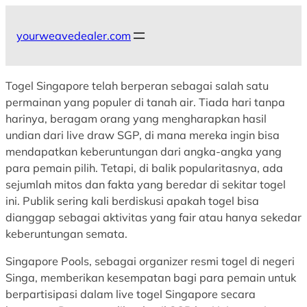
Skip
to
yourweavedealer.com
content
Togel Singapore telah berperan sebagai salah satu
permainan yang populer di tanah air. Tiada hari tanpa
harinya, beragam orang yang mengharapkan hasil
undian dari live draw SGP, di mana mereka ingin bisa
mendapatkan keberuntungan dari angka-angka yang
para pemain pilih. Tetapi, di balik popularitasnya, ada
sejumlah mitos dan fakta yang beredar di sekitar togel
ini. Publik sering kali berdiskusi apakah togel bisa
dianggap sebagai aktivitas yang fair atau hanya sekedar
keberuntungan semata.
Singapore Pools, sebagai organizer resmi togel di negeri
Singa, memberikan kesempatan bagi para pemain untuk
berpartisipasi dalam live togel Singapore secara