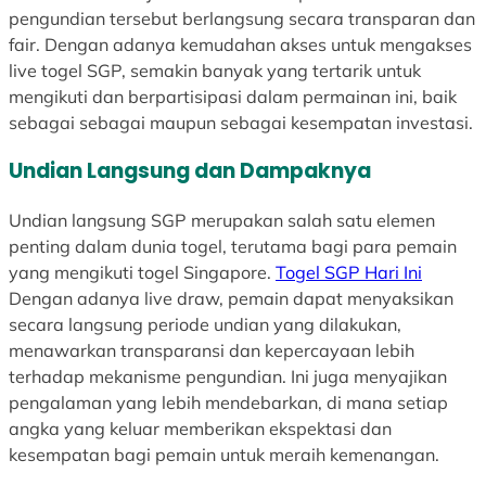
pengundian tersebut berlangsung secara transparan dan
fair. Dengan adanya kemudahan akses untuk mengakses
live togel SGP, semakin banyak yang tertarik untuk
mengikuti dan berpartisipasi dalam permainan ini, baik
sebagai sebagai maupun sebagai kesempatan investasi.
Undian Langsung dan Dampaknya
Undian langsung SGP merupakan salah satu elemen
penting dalam dunia togel, terutama bagi para pemain
yang mengikuti togel Singapore.
Togel SGP Hari Ini
Dengan adanya live draw, pemain dapat menyaksikan
secara langsung periode undian yang dilakukan,
menawarkan transparansi dan kepercayaan lebih
terhadap mekanisme pengundian. Ini juga menyajikan
pengalaman yang lebih mendebarkan, di mana setiap
angka yang keluar memberikan ekspektasi dan
kesempatan bagi pemain untuk meraih kemenangan.