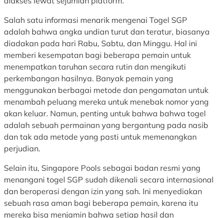
diakses lewat sejumlah platform.
Salah satu informasi menarik mengenai Togel SGP
adalah bahwa angka undian turut dan teratur, biasanya
diadakan pada hari Rabu, Sabtu, dan Minggu. Hal ini
memberi kesempatan bagi beberapa pemain untuk
menempatkan taruhan secara rutin dan mengikuti
perkembangan hasilnya. Banyak pemain yang
menggunakan berbagai metode dan pengamatan untuk
menambah peluang mereka untuk menebak nomor yang
akan keluar. Namun, penting untuk bahwa bahwa togel
adalah sebuah permainan yang bergantung pada nasib
dan tak ada metode yang pasti untuk memenangkan
perjudian.
Selain itu, Singapore Pools sebagai badan resmi yang
menangani togel SGP sudah dikenali secara internasional
dan beroperasi dengan izin yang sah. Ini menyediakan
sebuah rasa aman bagi beberapa pemain, karena itu
mereka bisa menjamin bahwa setiap hasil dan