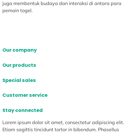
juga membentuk budaya dan interaksi di antara para
pemain togel.
Our company
Our products
Special sales
Customer service
Stay connected
Lorem ipsum dolor sit amet, consectetur adipiscing elit.
Etiam sagittis tincidunt tortor in bibendum. Phasellus