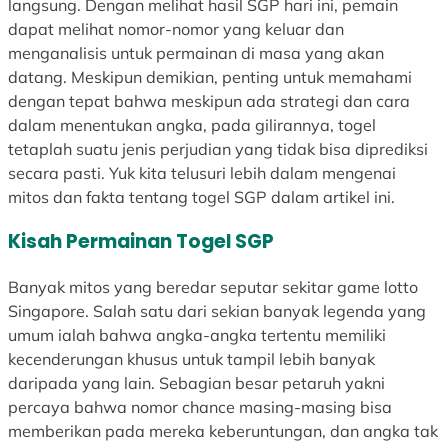
langsung. Dengan melihat hasil SGP hari ini, pemain
dapat melihat nomor-nomor yang keluar dan
menganalisis untuk permainan di masa yang akan
datang. Meskipun demikian, penting untuk memahami
dengan tepat bahwa meskipun ada strategi dan cara
dalam menentukan angka, pada gilirannya, togel
tetaplah suatu jenis perjudian yang tidak bisa diprediksi
secara pasti. Yuk kita telusuri lebih dalam mengenai
mitos dan fakta tentang togel SGP dalam artikel ini.
Kisah Permainan Togel SGP
Banyak mitos yang beredar seputar sekitar game lotto
Singapore. Salah satu dari sekian banyak legenda yang
umum ialah bahwa angka-angka tertentu memiliki
kecenderungan khusus untuk tampil lebih banyak
daripada yang lain. Sebagian besar petaruh yakni
percaya bahwa nomor chance masing-masing bisa
memberikan pada mereka keberuntungan, dan angka tak