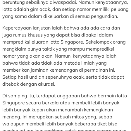
beruntung sebaiknya diwaspadai. Namun kenyataannya,
lotto adalah gim acak, dan setiap nomor memiliki peluang
yang sama dalam dikeluarkan di semua pengundian.
Kepercayaan lanjutan ialah bahwa ada ada cara dan
juga rumus khusus yang dapat bisa dipakai dalam
memprediksi eluaran lotto Singapore. Sekelompok orang
mengklaim punya taktik yang mampu memprediksi
nomor yang akan akan. Namun, kenyataannya ialah
bahwa tidak ada tidak ada metode ilmiah yang
memberikan jaminan kemenangan di permainan ini.
Setiap hasil undian sepenuhnya acak, serta tidak dapat
ditebak dengan akurasi.
Di samping itu, terdapat anggapan bahwa bermain lotto
Singapore secara berkala atau membeli lebih banyak
lebih banyak kupon akan menambah kemungkinan
menang. Ini merupakan sebuah mitos yang, sebab
walaupun membeli lebih banyak beberapa tiket bisa
meningkatkan kemungkinan untuk menang secara angka-