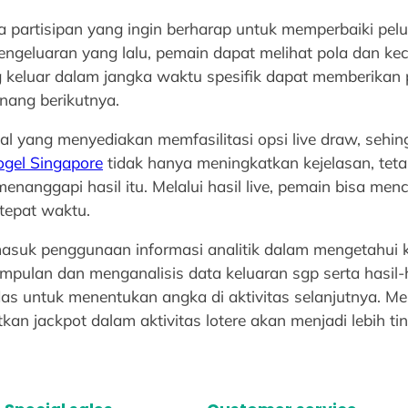
a partisipan yang ingin berharap untuk memperbaiki pelu
pengeluaran yang lalu, pemain dapat melihat pola dan k
 keluar dalam jangka waktu spesifik dapat memberikan 
nang berikutnya.
ital yang menyediakan memfasilitasi opsi live draw, sehi
ogel Singapore
tidak hanya meningkatkan kejelasan, teta
nanggapi hasil itu. Melalui hasil live, pemain bisa men
tepat waktu.
masuk penggunaan informasi analitik dalam mengetahui
pulan dan menganalisis data keluaran sgp serta hasil-
das untuk menentukan angka di aktivitas selanjutnya. Mel
n jackpot dalam aktivitas lotere akan menjadi lebih tin