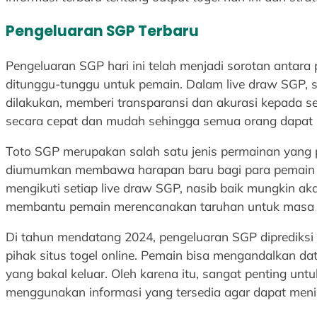
Pengeluaran SGP Terbaru
Pengeluaran SGP hari ini telah menjadi sorotan antara 
ditunggu-tunggu untuk pemain. Dalam live draw SGP, 
dilakukan, memberi transparansi dan akurasi kepada se
secara cepat dan mudah sehingga semua orang dapat 
Toto SGP merupakan salah satu jenis permainan yang p
diumumkan membawa harapan baru bagi para pemain u
mengikuti setiap live draw SGP, nasib baik mungkin ak
membantu pemain merencanakan taruhan untuk masa de
Di tahun mendatang 2024, pengeluaran SGP diprediksi
pihak situs togel online. Pemain bisa mengandalkan 
yang bakal keluar. Oleh karena itu, sangat penting un
menggunakan informasi yang tersedia agar dapat meni