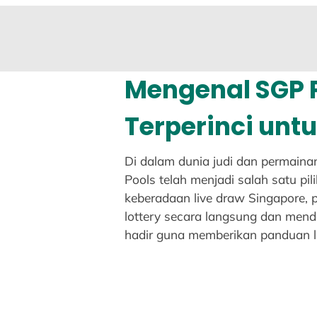
Mengenal SGP P
Terperinci unt
Di dalam dunia judi dan permaina
Pools telah menjadi salah satu pil
keberadaan live draw Singapore, 
lottery secara langsung dan mendapa
hadir guna memberikan panduan l