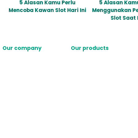
5 Alasan Kamu Perlu
5 Alasan Kamu
Mencoba Kawan Slot Hari Ini
Menggunakan P
Slot Saat 
Our company
Our products