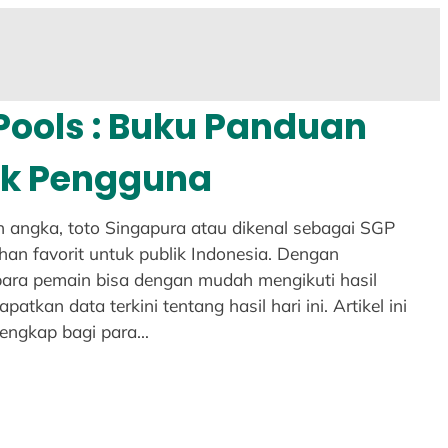
ools : Buku Panduan
uk Pengguna
n angka, toto Singapura atau dikenal sebagai SGP
ihan favorit untuk publik Indonesia. Dengan
para pemain bisa dengan mudah mengikuti hasil
tkan data terkini tentang hasil hari ini. Artikel ini
engkap bagi para…