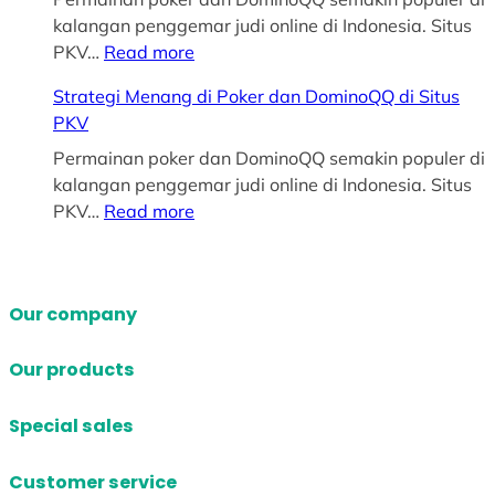
P
kalangan penggemar judi online di Indonesia. Situs
u
:
PKV…
Read more
l
S
Strategi Menang di Poker dan DominoQQ di Situs
s
t
PKV
a
r
:
a
Permainan poker dan DominoQQ semakin populer di
M
t
kalangan penggemar judi online di Indonesia. Situs
e
e
:
PKV…
Read more
t
g
S
o
i
t
d
M
r
Our company
e
e
a
S
n
t
Our products
e
a
e
d
n
g
e
g
i
Special sales
r
d
M
h
i
e
Customer service