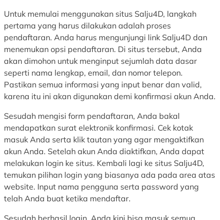
Untuk memulai menggunakan situs Salju4D, langkah
pertama yang harus dilakukan adalah proses
pendaftaran. Anda harus mengunjungi link Salju4D dan
menemukan opsi pendaftaran. Di situs tersebut, Anda
akan dimohon untuk menginput sejumlah data dasar
seperti nama lengkap, email, dan nomor telepon.
Pastikan semua informasi yang input benar dan valid,
karena itu ini akan digunakan demi konfirmasi akun Anda.
Sesudah mengisi form pendaftaran, Anda bakal
mendapatkan surat elektronik konfirmasi. Cek kotak
masuk Anda serta klik tautan yang agar mengaktifkan
akun Anda. Setelah akun Anda diaktifkan, Anda dapat
melakukan login ke situs. Kembali lagi ke situs Salju4D,
temukan pilihan login yang biasanya ada pada area atas
website. Input nama pengguna serta password yang
telah Anda buat ketika mendaftar.
Sesudah berhasil login, Anda kini bisa masuk semua