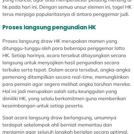
hk pada hari ini. Dengan semua unsur elemen ini, togel HK
terus menjaga popularitasnya di antara penggemar judi.
Proses langsung pengundian HK
Proses langsung draw HK merupakan momen yang
ditunggu-tunggu oleh para beberapa penggemar lotto
HK. Setiap harinya, acara tersebut ditayangkan secara
langsung untuk menyajikan hasil pengundian secara
terbuka serta tepat. Dalam acara tersebut, angka-angka
pemenang ditampilkan secara real-time, memungkinkan
para pemain agar segera melihat angka taruhan mereka.
Hal ini jadi merupakan salah satu keunggulan yang
dimiliki HK, yang selalu berkomitmen guna memberikan
keseimbangan untuk setiap peserta.
Saat acara langsung draw berlangsung, umumnya
terdapat sekelompok ahli berniat memantau dan
menjamin agar seluruh langkah berjalan secara optimal.