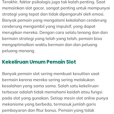
Terakhir, faktor psikologis juga tak kalah penting. Saat
memainkan slot gacor, sangat penting untuk mempunyai
strategi yang tepat dan tidak dipengaruhi oleh emosi.
Banyak pemain yang mengalami kekalahan cenderung
cenderung mengambil yang impulsif, yang dapat
merugikan mereka. Dengan cara selalu tenang dan dan
bermain strategi yang telah yang telah, pemain bisa
mengoptimalkan waktu bermain dan dan peluang
peluang menang.
Kekeliruan Umum Pemain Slot
Banyak pemain slot sering membuat kesulitan saat
bermain karena mereka sering sering melakukan
kesalahan yang sama sama. Salah satu kekeliruan
terbesar adalah tidak memahami kaidah atau fungsi
pada slot yang gunakan. Setiap mesin slot online punya
mekanisme yang berbeda, termasuk jumlah garis
pembayaran dan fitur bonus. Pemain yang tidak