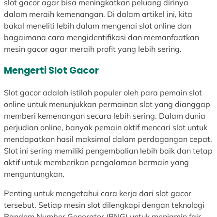
slot gacor agar bisa meningkatkan peluang dirinya
dalam meraih kemenangan. Di dalam artikel ini, kita
bakal meneliti lebih dalam mengenai slot online dan
bagaimana cara mengidentifikasi dan memanfaatkan
mesin gacor agar meraih profit yang lebih sering.
Mengerti Slot Gacor
Slot gacor adalah istilah populer oleh para pemain slot
online untuk menunjukkan permainan slot yang dianggap
memberi kemenangan secara lebih sering. Dalam dunia
perjudian online, banyak pemain aktif mencari slot untuk
mendapatkan hasil maksimal dalam perdagangan cepat.
Slot ini sering memiliki pengembalian lebih baik dan tetap
aktif untuk memberikan pengalaman bermain yang
menguntungkan.
Penting untuk mengetahui cara kerja dari slot gacor
tersebut. Setiap mesin slot dilengkapi dengan teknologi
Random Number Generator (RNG) untuk menjamin fair