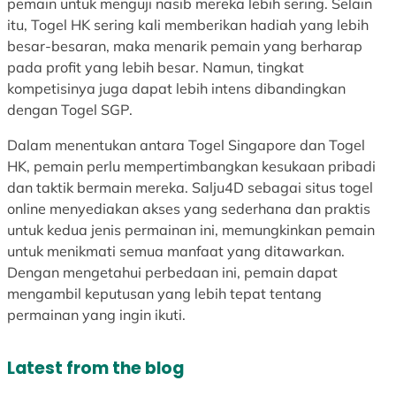
pemain untuk menguji nasib mereka lebih sering. Selain
itu, Togel HK sering kali memberikan hadiah yang lebih
besar-besaran, maka menarik pemain yang berharap
pada profit yang lebih besar. Namun, tingkat
kompetisinya juga dapat lebih intens dibandingkan
dengan Togel SGP.
Dalam menentukan antara Togel Singapore dan Togel
HK, pemain perlu mempertimbangkan kesukaan pribadi
dan taktik bermain mereka. Salju4D sebagai situs togel
online menyediakan akses yang sederhana dan praktis
untuk kedua jenis permainan ini, memungkinkan pemain
untuk menikmati semua manfaat yang ditawarkan.
Dengan mengetahui perbedaan ini, pemain dapat
mengambil keputusan yang lebih tepat tentang
permainan yang ingin ikuti.
Latest from the blog