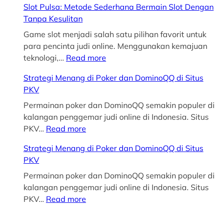
Slot Pulsa: Metode Sederhana Bermain Slot Dengan
Tanpa Kesulitan
Game slot menjadi salah satu pilihan favorit untuk
para pencinta judi online. Menggunakan kemajuan
:
teknologi,…
Read more
S
Strategi Menang di Poker dan DominoQQ di Situs
l
PKV
o
t
Permainan poker dan DominoQQ semakin populer di
P
kalangan penggemar judi online di Indonesia. Situs
u
:
PKV…
Read more
l
S
Strategi Menang di Poker dan DominoQQ di Situs
s
t
PKV
a
r
:
a
Permainan poker dan DominoQQ semakin populer di
M
t
kalangan penggemar judi online di Indonesia. Situs
e
e
:
PKV…
Read more
t
g
S