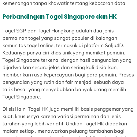
kemenangan tanpa khawatir tentang kebocoran data.
Perbandingan Togel Singapore dan HK
Togel SGP dan Togel Hongkong adalah dua jenis
permainan togel yang sangat populer di kalangan
komunitas togel online, termasuk di platform Salju4D.
Keduanya punya ciri khas unik yang memikat pemain.
Togel Singapore terkenal dengan hasil pengundian yang
dijadwalkan secara jelas dan sering kali disiarkan,
memberikan rasa kepercayaan bagi para pemain. Proses
pengundian yang rutin dan fair menjadi sebuah daya
tarik besar yang menyebabkan banyak orang memilih
Togel Singapore.
Di sisi lain, Togel HK juga memiliki basis penggemar yang
kuat, khususnya karena variasi permainan dan jenis
taruhan yang lebih variatif. Undian Togel HK diadakan
malam setiap , menawarkan peluang tambahan bagi